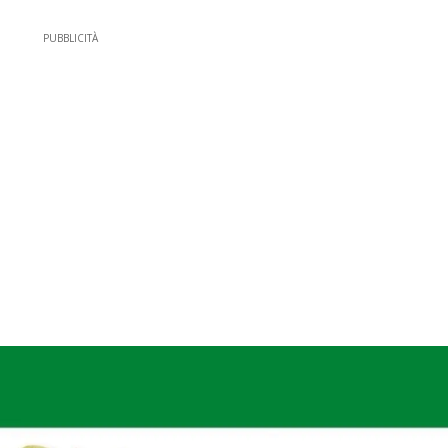
PUBBLICITÀ