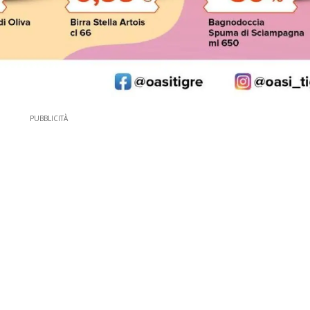
PUBBLICITÀ