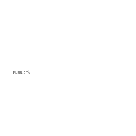
PUBBLICITÀ