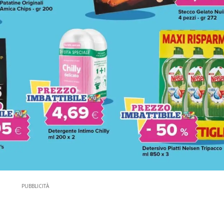
PUBBLICITÀ