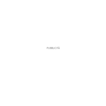
PUBBLICITÀ