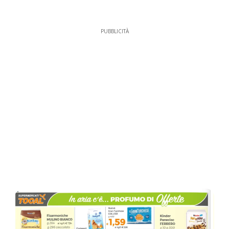
PUBBLICITÀ