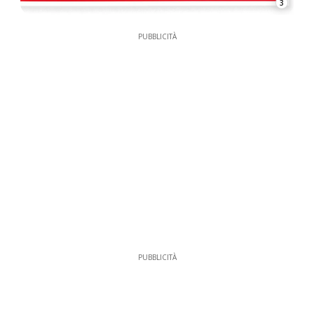
3
PUBBLICITÀ
PUBBLICITÀ