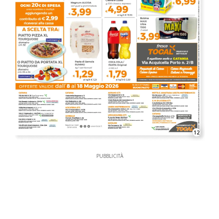
12
PUBBLICITÀ