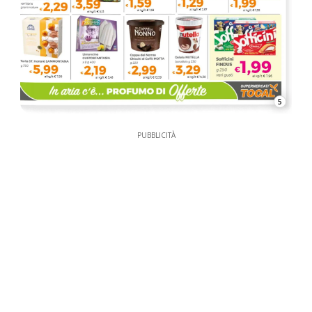
5
PUBBLICITÀ