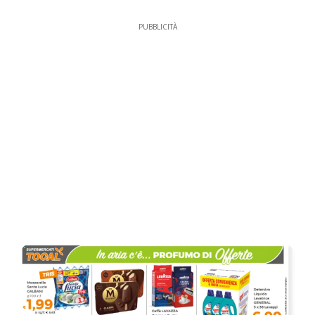
PUBBLICITÀ