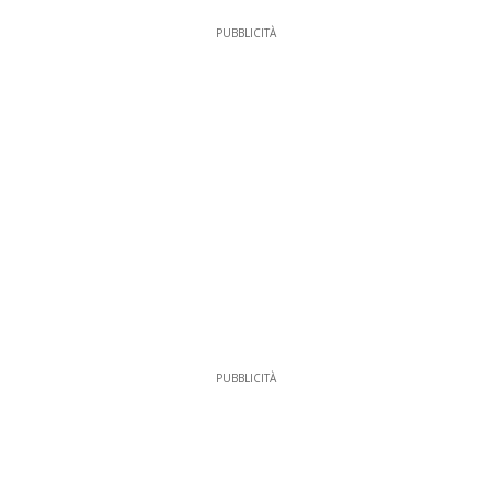
PUBBLICITÀ
PUBBLICITÀ