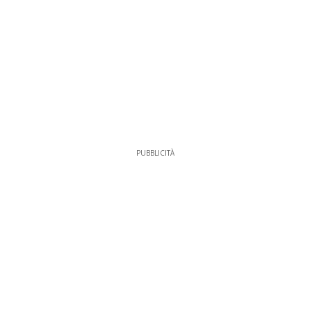
PUBBLICITÀ