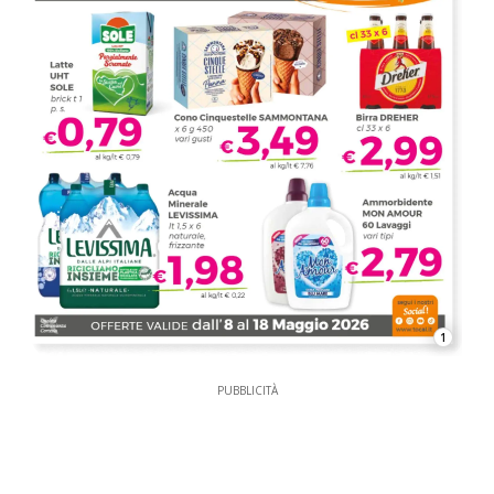
1
PUBBLICITÀ