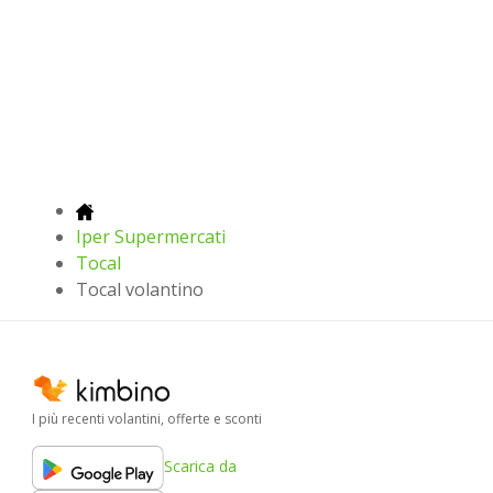
Iper Supermercati
Tocal
Tocal volantino
I più recenti volantini, offerte e sconti
Scarica da