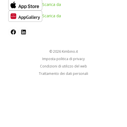
Scarica da
Scarica da
© 2026
kimbino.it
Imposta politica di privacy
Condizioni di utilizzo del web
Trattamento dei dati personali