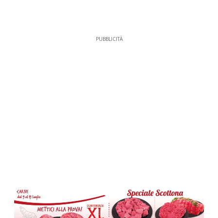
PUBBLICITÀ