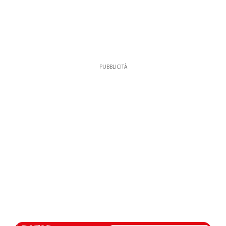
PUBBLICITÀ