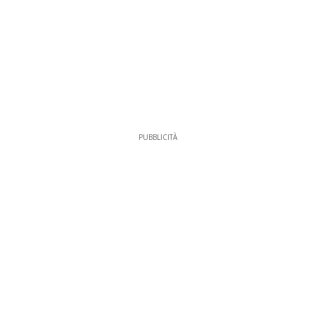
PUBBLICITÀ