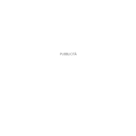
PUBBLICITÀ