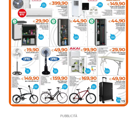
19
PUBBLICITÀ