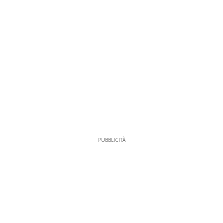
PUBBLICITÀ