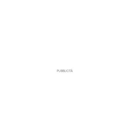
PUBBLICITÀ