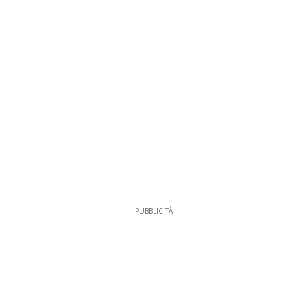
PUBBLICITÀ