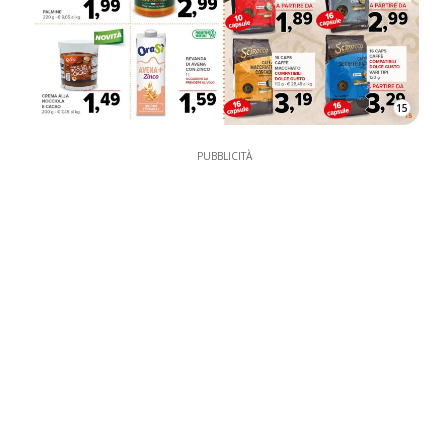
15
PUBBLICITÀ