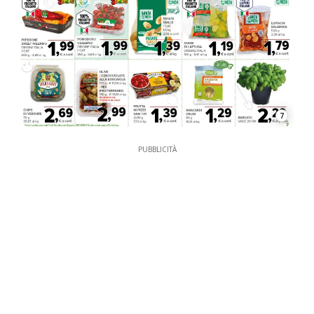
7
PUBBLICITÀ