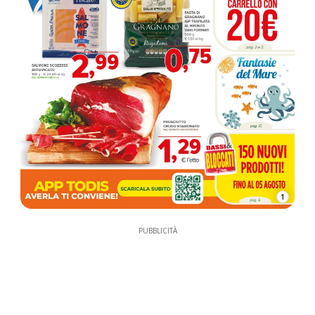
1
PUBBLICITÀ