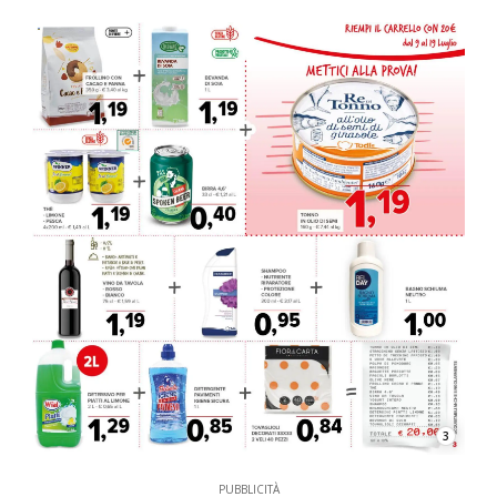
3
PUBBLICITÀ