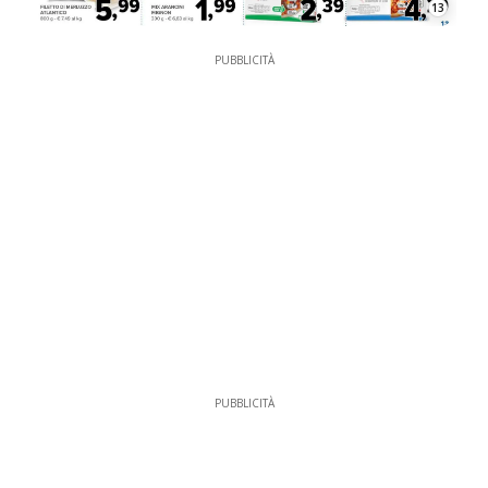
13
PUBBLICITÀ
PUBBLICITÀ