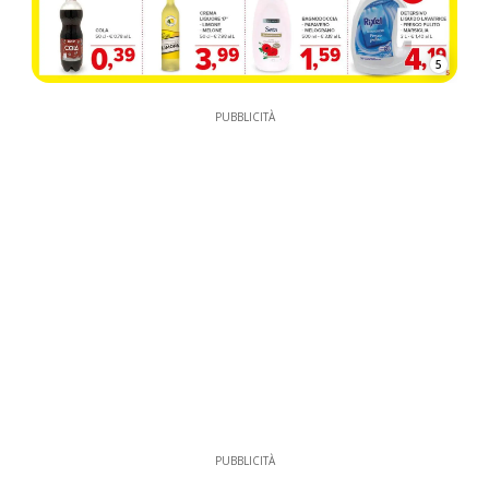
5
PUBBLICITÀ
PUBBLICITÀ