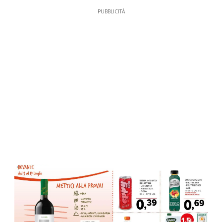
PUBBLICITÀ