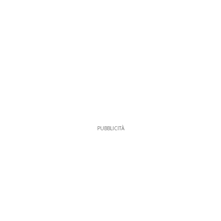
PUBBLICITÀ