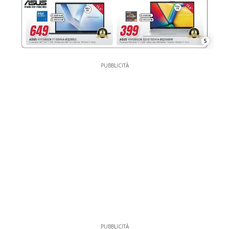
5
PUBBLICITÀ
PUBBLICITÀ