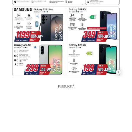
3
PUBBLICITÀ