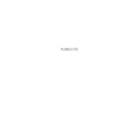
PUBBLICITÀ