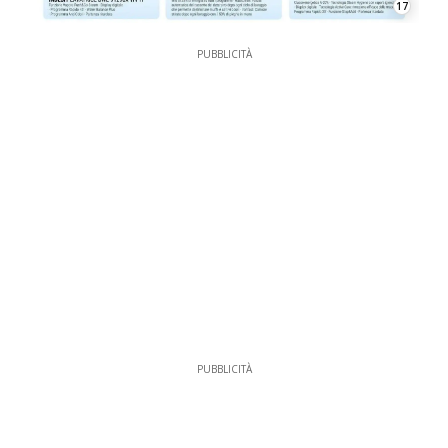
17
PUBBLICITÀ
PUBBLICITÀ