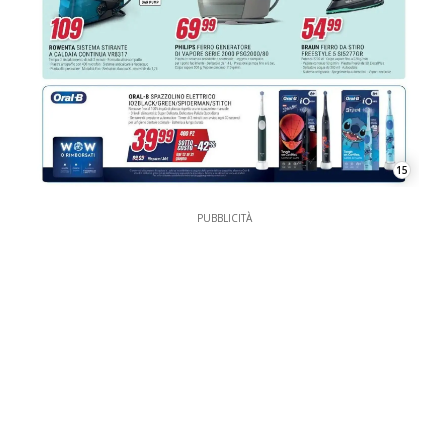
15
PUBBLICITÀ