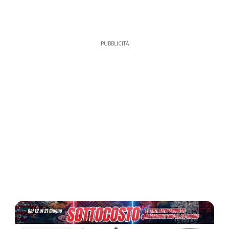
PUBBLICITÀ