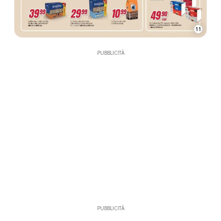
11
PUBBLICITÀ
PUBBLICITÀ