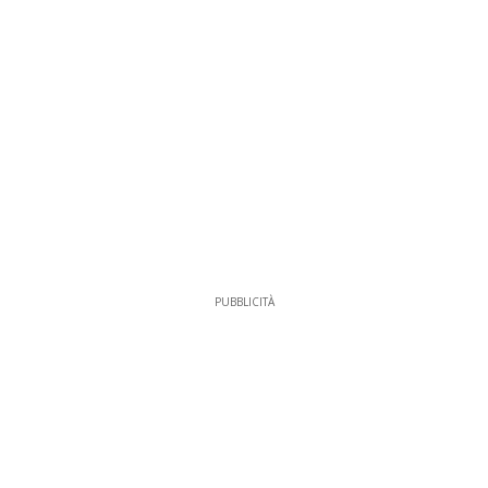
PUBBLICITÀ