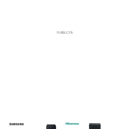
PUBBLICITÀ