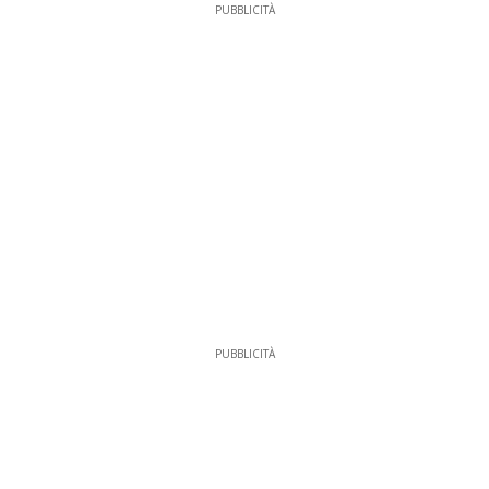
PUBBLICITÀ
PUBBLICITÀ