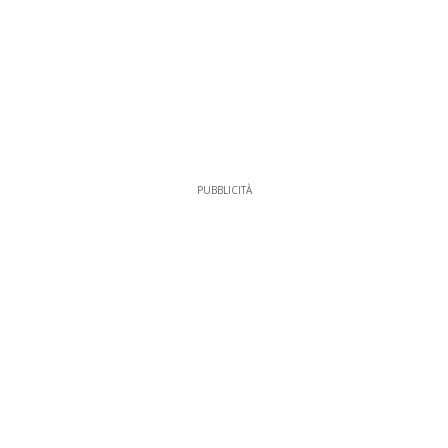
PUBBLICITÀ