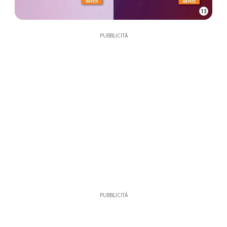
13
PUBBLICITÀ
PUBBLICITÀ