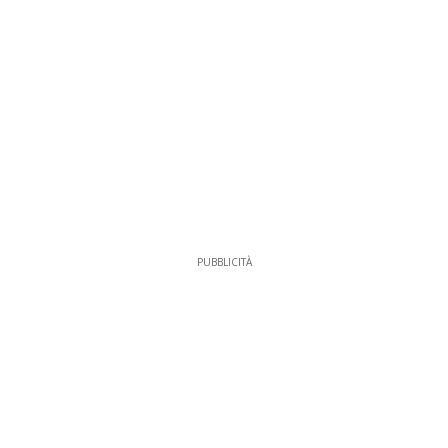
PUBBLICITÀ