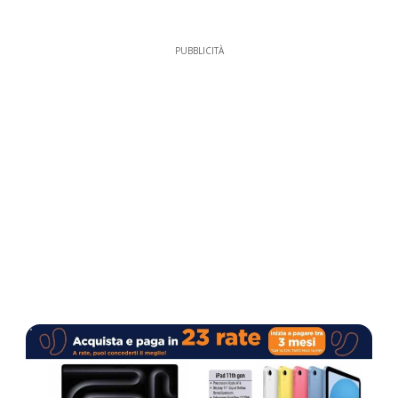
PUBBLICITÀ