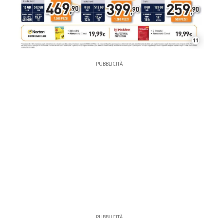
11
PUBBLICITÀ
PUBBLICITÀ