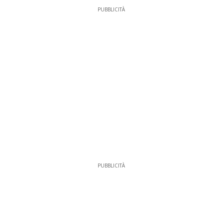
PUBBLICITÀ
PUBBLICITÀ