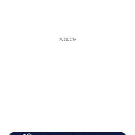
PUBBLICITÀ