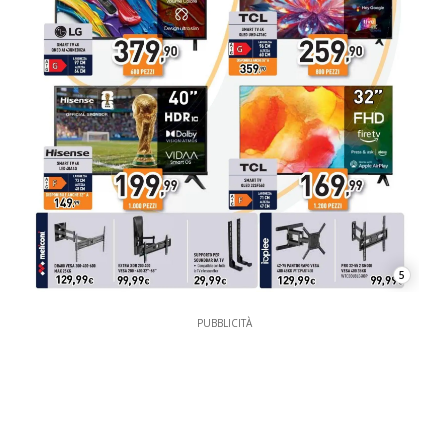
5
PUBBLICITÀ