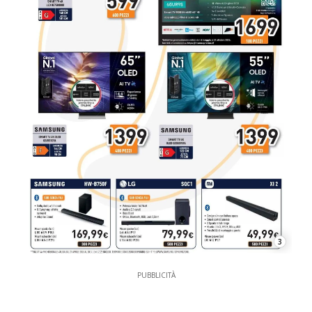
3
PUBBLICITÀ