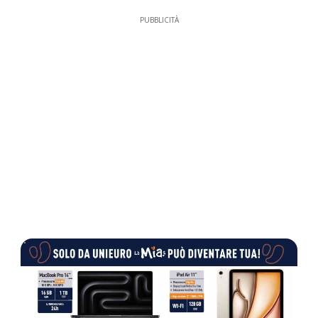
PUBBLICITÀ