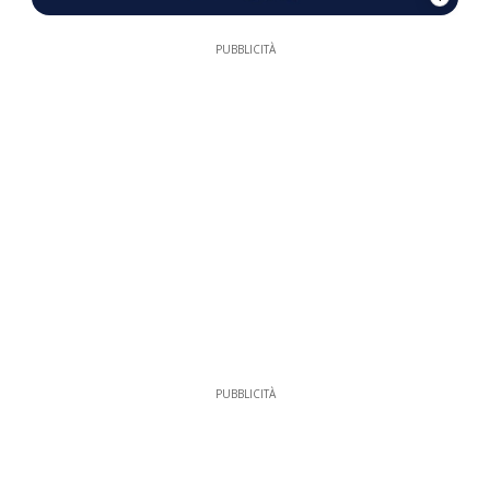
PUBBLICITÀ
PUBBLICITÀ