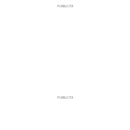
PUBBLICITÀ
PUBBLICITÀ