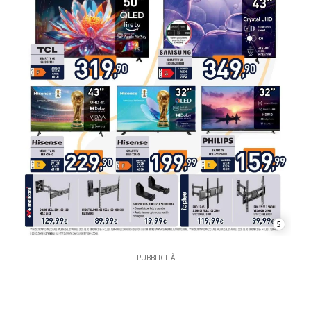
5
PUBBLICITÀ