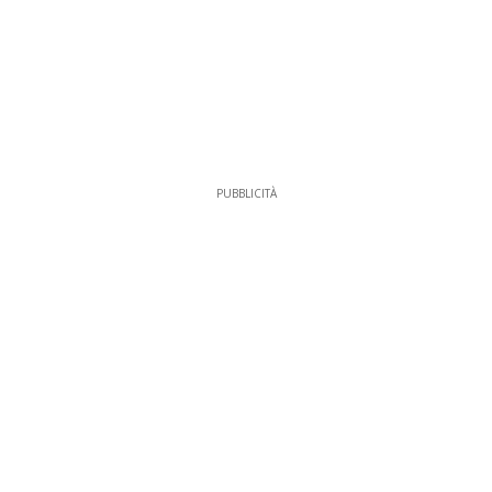
PUBBLICITÀ