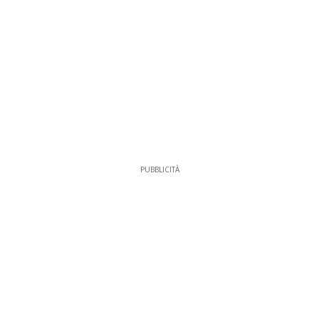
PUBBLICITÀ