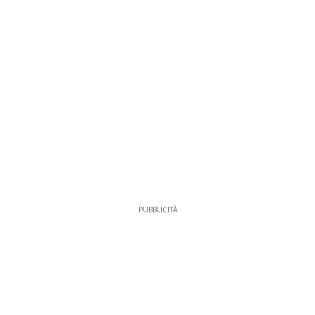
PUBBLICITÀ