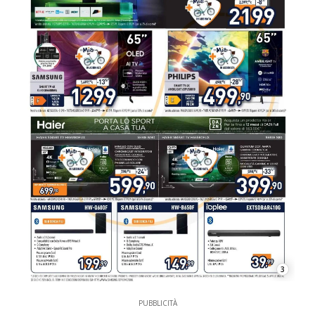
3
PUBBLICITÀ