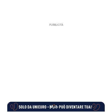
PUBBLICITÀ