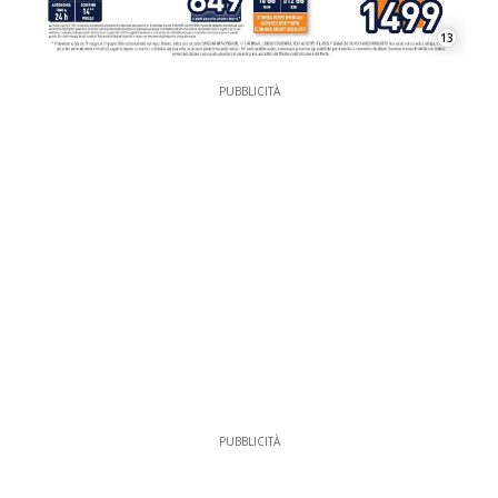
13
PUBBLICITÀ
PUBBLICITÀ