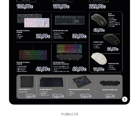
5
PUBBLICITÀ