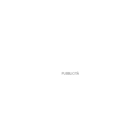
PUBBLICITÀ