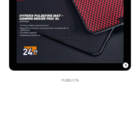
9
PUBBLICITÀ