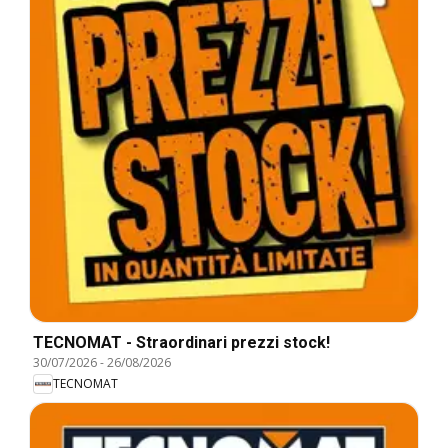
TECNOMAT - Straordinari prezzi stock!
30/07/2026
-
26/08/2026
TECNOMAT