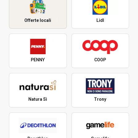
Offerte locali
Lidl
PENNY
COOP
Natura Sì
Trony