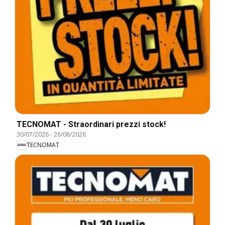
TECNOMAT - Straordinari prezzi stock!
30/07/2026
-
26/08/2026
TECNOMAT