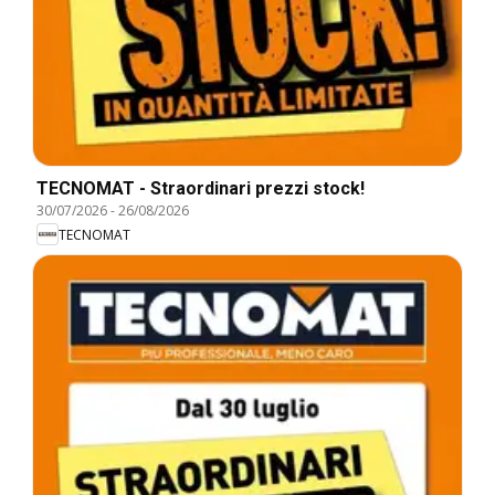
TECNOMAT - Straordinari prezzi stock!
30/07/2026
-
26/08/2026
TECNOMAT