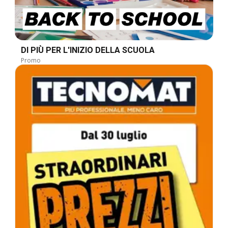
DI PIÙ PER L'INIZIO DELLA SCUOLA
Promo