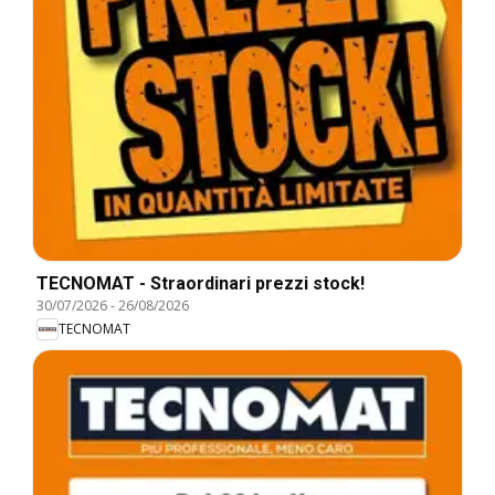
TECNOMAT - Straordinari prezzi stock!
30/07/2026
-
26/08/2026
TECNOMAT