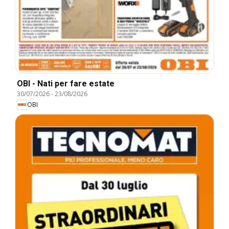
OBI - Nati per fare estate
30/07/2026
-
23/08/2026
OBI