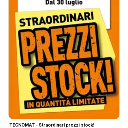
TECNOMAT - Straordinari prezzi stock!