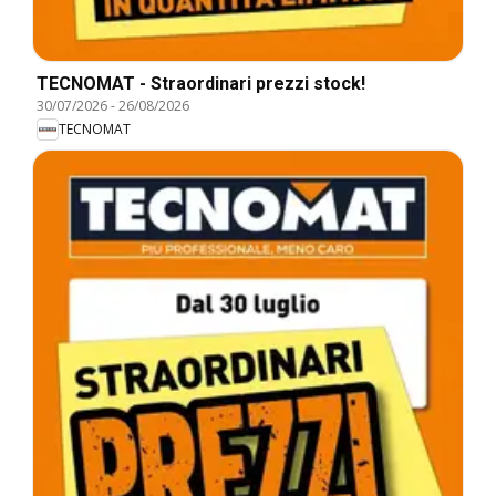
TECNOMAT - Straordinari prezzi stock!
30/07/2026
-
26/08/2026
TECNOMAT