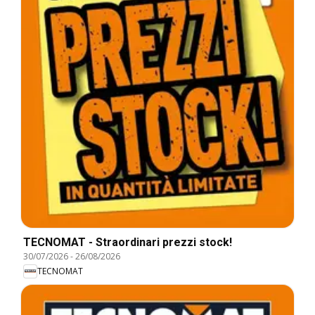
TECNOMAT - Straordinari prezzi stock!
30/07/2026
-
26/08/2026
TECNOMAT