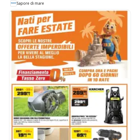
Sapore di mare