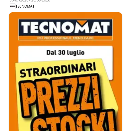
30/07/2026
-
26/08/2026
TECNOMAT