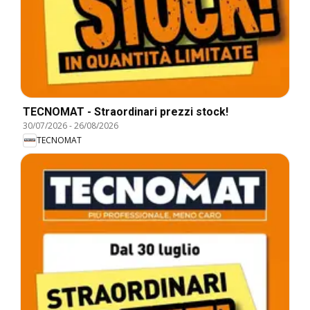
TECNOMAT - Straordinari prezzi stock!
30/07/2026
-
26/08/2026
TECNOMAT