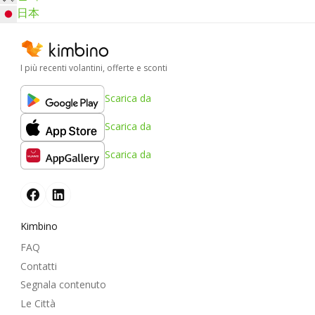
日本
I più recenti volantini, offerte e sconti
Scarica da
Scarica da
Scarica da
Kimbino
FAQ
Contatti
Segnala contenuto
Le Città