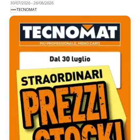
30/07/2026
-
26/08/2026
TECNOMAT