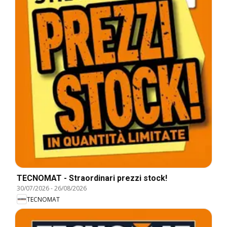
TECNOMAT - Straordinari prezzi stock!
30/07/2026
-
26/08/2026
TECNOMAT