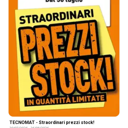
TECNOMAT - Straordinari prezzi stock!