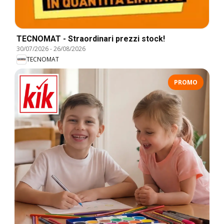
TECNOMAT - Straordinari prezzi stock!
30/07/2026
-
26/08/2026
TECNOMAT
PROMO