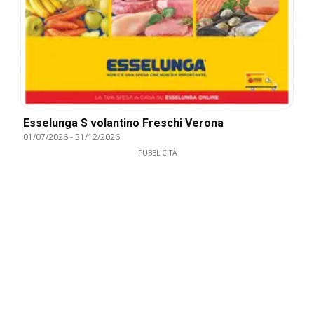
Esselunga S volantino Freschi Verona
01/07/2026
-
31/12/2026
PUBBLICITÀ