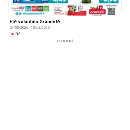
Eté volantino Grandeté
07/08/2026
-
18/08/2026
Eté
PUBBLICITÀ