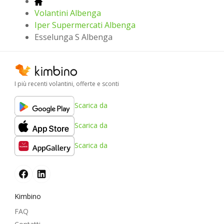
Volantini Albenga
Iper Supermercati Albenga
Esselunga S Albenga
I più recenti volantini, offerte e sconti
Scarica da
Scarica da
Scarica da
Kimbino
FAQ