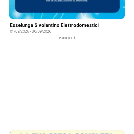
Esselunga S volantino Elettrodomestici
01/09/2026
-
30/09/2026
PUBBLICITÀ