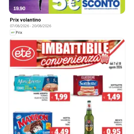
Prix volantino
07/08/2026
-
20/08/2026
Prix