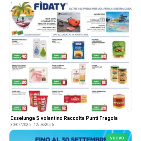
Esselunga S volantino Raccolta Punti Fragola
30/07/2026
-
12/08/2026
NUOVO