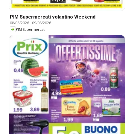
PIM Supermercati volantino Weekend
08/08/2026
-
09/08/2026
PIM Supermercati