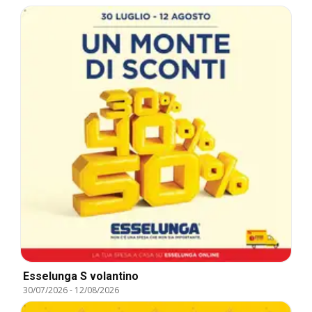
Esselunga S volantino
30/07/2026
-
12/08/2026