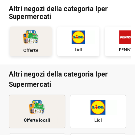
Altri negozi della categoria Iper
Supermercati
Lidl
PENNY
Offerte
Altri negozi della categoria Iper
Supermercati
Offerte locali
Lidl