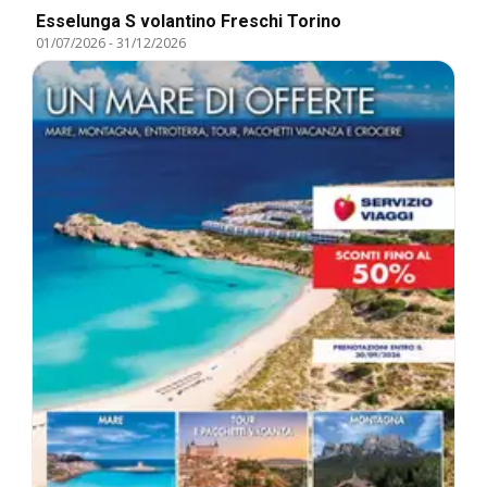
Esselunga S volantino Freschi Torino
01/07/2026
-
31/12/2026