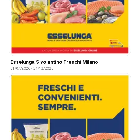
Esselunga S volantino Freschi Milano
01/07/2026
-
31/12/2026