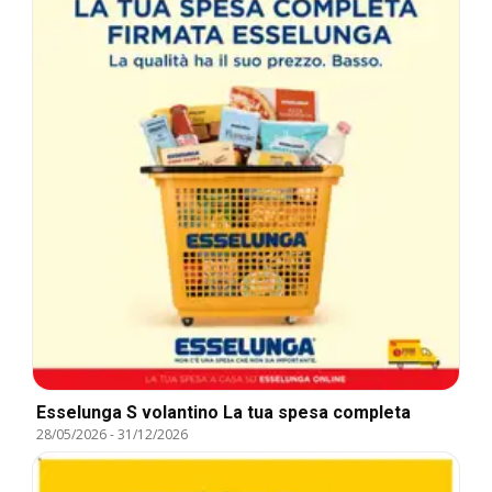
Esselunga S volantino La tua spesa completa
28/05/2026
-
31/12/2026