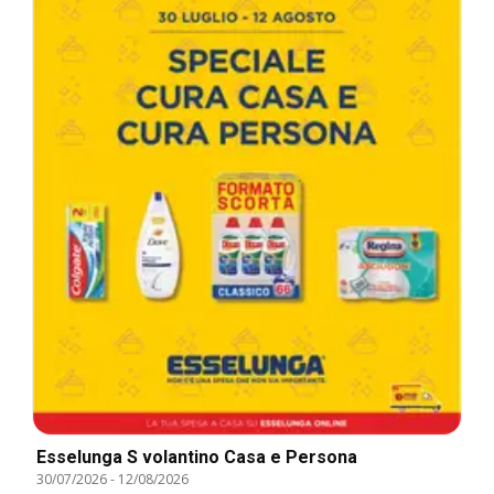
Esselunga S volantino Casa e Persona
30/07/2026
-
12/08/2026