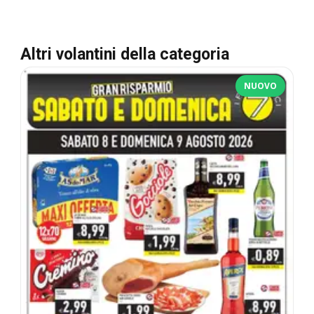
Altri volantini della categoria
NUOVO