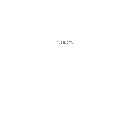
PUBBLICITÀ