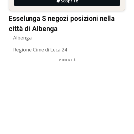
Scoprite
Esselunga S negozi posizioni nella
città di Albenga
Albenga
Regione Cime di Leca 24
PUBBLICITÀ