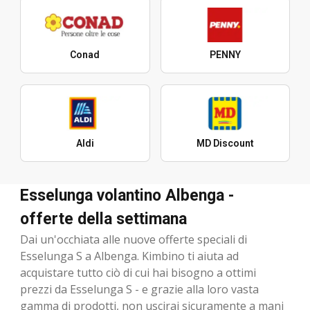
Conad
PENNY
Aldi
MD Discount
Esselunga volantino Albenga -
offerte della settimana
Dai un'occhiata alle nuove offerte speciali di
Esselunga S a Albenga. Kimbino ti aiuta ad
acquistare tutto ciò di cui hai bisogno a ottimi
prezzi da Esselunga S - e grazie alla loro vasta
gamma di prodotti, non uscirai sicuramente a mani