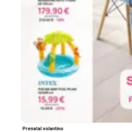
Prenatal volantino