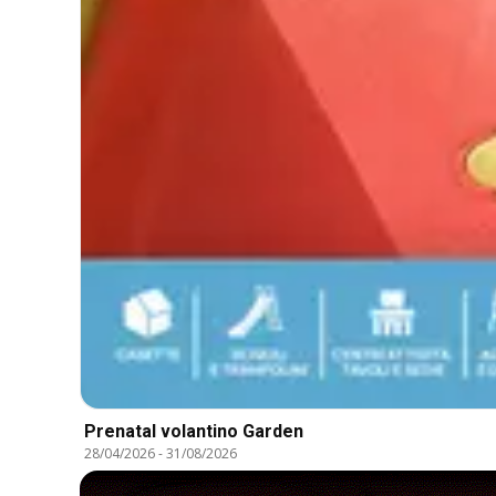
Prenatal volantino Garden
28/04/2026
-
31/08/2026