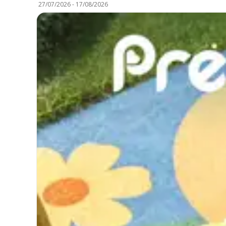
27/07/2026
-
17/08/2026