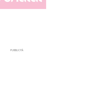
PUBBLICITÀ