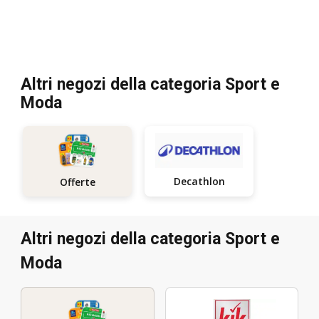
Altri negozi della categoria Sport e
Moda
Decathlon
Offerte
Altri negozi della categoria Sport e
Moda