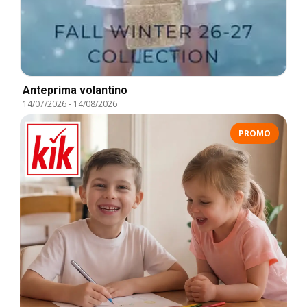
Anteprima volantino
14/07/2026
-
14/08/2026
PROMO