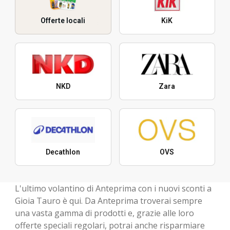
Offerte locali
KiK
NKD
Zara
Decathlon
OVS
L'ultimo volantino di Anteprima con i nuovi sconti a
Gioia Tauro è qui. Da Anteprima troverai sempre
una vasta gamma di prodotti e, grazie alle loro
offerte speciali regolari, potrai anche risparmiare