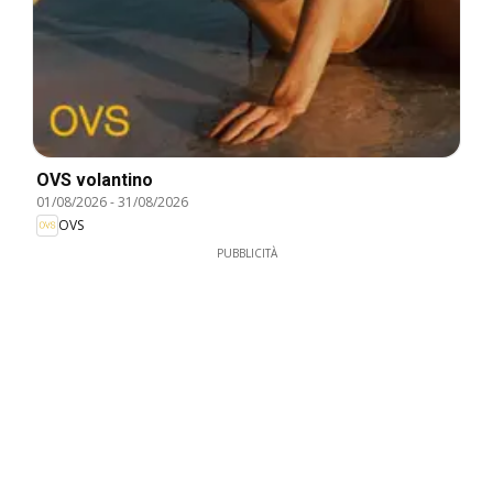
OVS volantino
01/08/2026
-
31/08/2026
OVS
PUBBLICITÀ