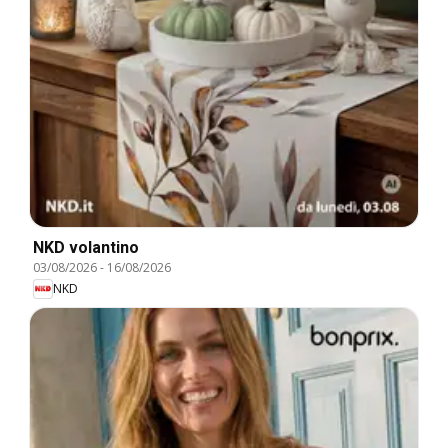
NKD volantino
03/08/2026
-
16/08/2026
NKD