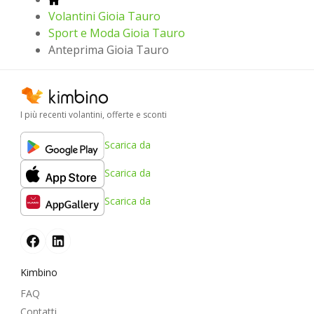
Volantini Gioia Tauro
Sport e Moda Gioia Tauro
Anteprima Gioia Tauro
I più recenti volantini, offerte e sconti
Scarica da
Scarica da
Scarica da
Kimbino
FAQ
Contatti