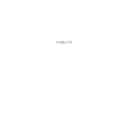
PUBBLICITÀ