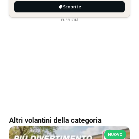
Scoprite
PUBBLICITÀ
Altri volantini della categoria
NUOVO