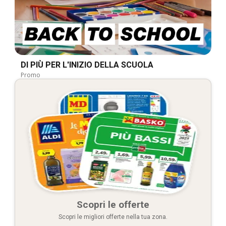
DI PIÙ PER L'INIZIO DELLA SCUOLA
Promo
Scopri le offerte
Scopri le migliori offerte nella tua zona.