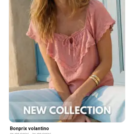
Bonprix volantino