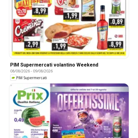
PIM Supermercati volantino Weekend
08/08/2026
-
09/08/2026
PIM Supermercati