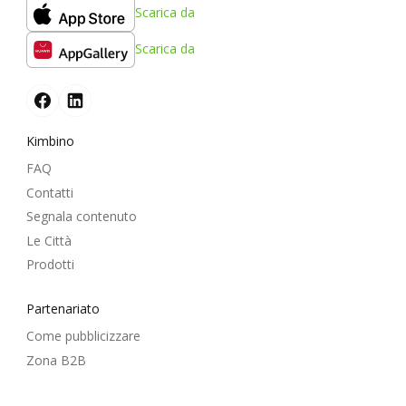
Scarica da
Scarica da
Kimbino
FAQ
Contatti
Segnala contenuto
Le Città
Prodotti
Partenariato
Come pubblicizzare
Zona B2B