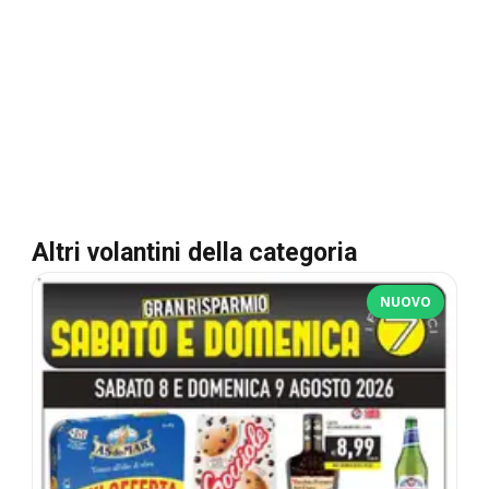
Altri volantini della categoria
NUOVO