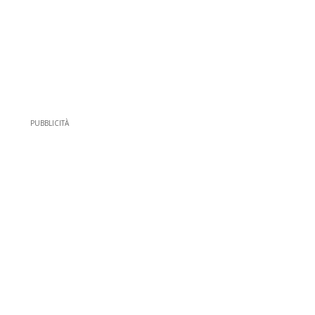
PUBBLICITÀ