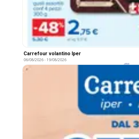
Carrefour volantino Iper
06/08/2026
-
19/08/2026