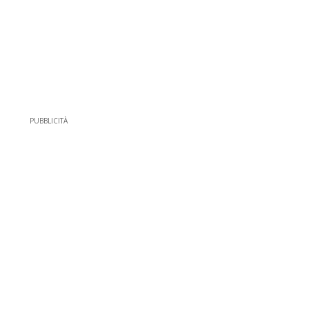
PUBBLICITÀ