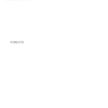
PUBBLICITÀ