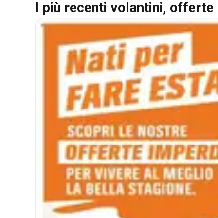
I più recenti volantini, offerte