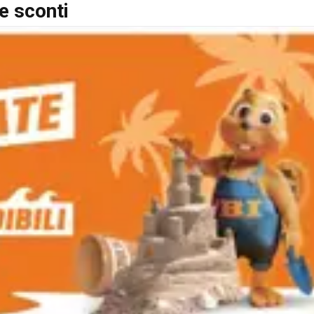
 e sconti