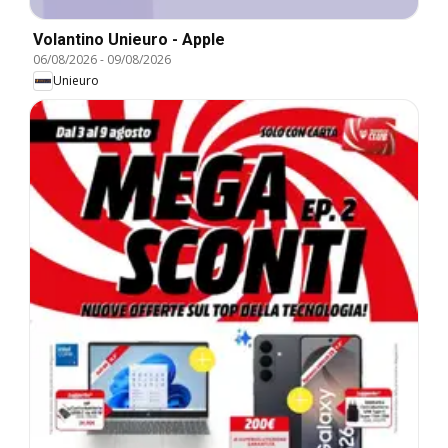
Volantino Unieuro - Apple
06/08/2026
-
09/08/2026
Unieuro