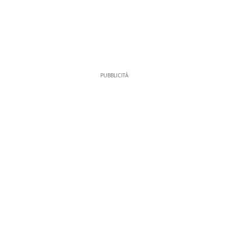
PUBBLICITÀ