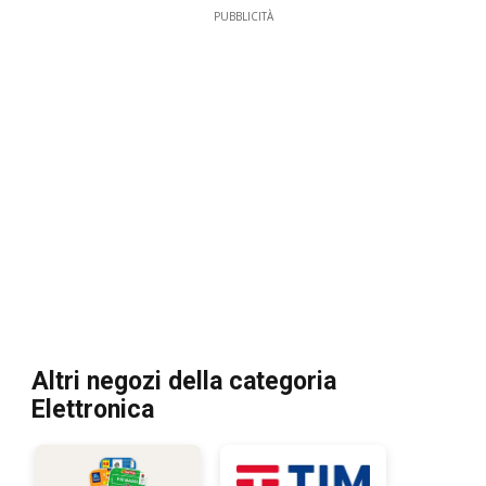
PUBBLICITÀ
Altri negozi della categoria
Elettronica