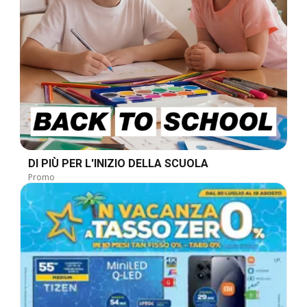
DI PIÙ PER L'INIZIO DELLA SCUOLA
Promo