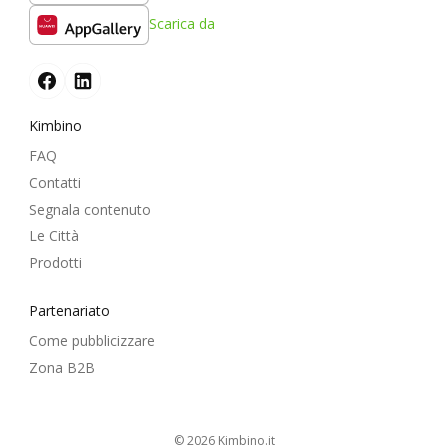
Scarica da
Kimbino
FAQ
Contatti
Segnala contenuto
Le Città
Prodotti
Partenariato
Come pubblicizzare
Zona B2B
© 2026
kimbino.it