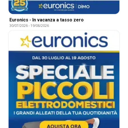
Euronics - In vacanza a tasso zero
30/07/2026
-
19/08/2026