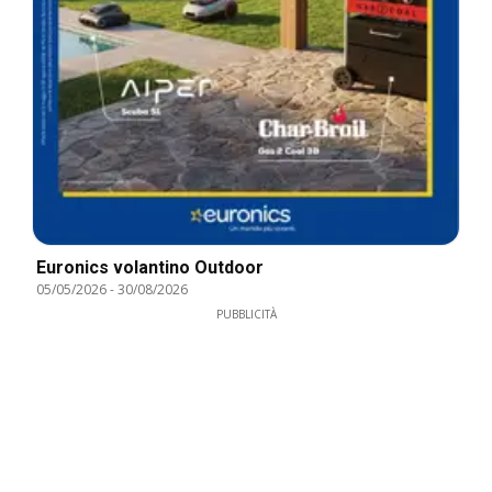
Euronics volantino Outdoor
05/05/2026
-
30/08/2026
PUBBLICITÀ