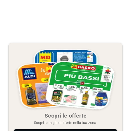
Scopri le offerte
Scopri le migliori offerte nella tua zona.