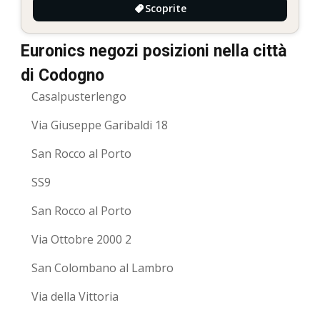
Scoprite
Euronics negozi posizioni nella città
di Codogno
Casalpusterlengo
Via Giuseppe Garibaldi 18
San Rocco al Porto
SS9
San Rocco al Porto
Via Ottobre 2000 2
San Colombano al Lambro
Via della Vittoria