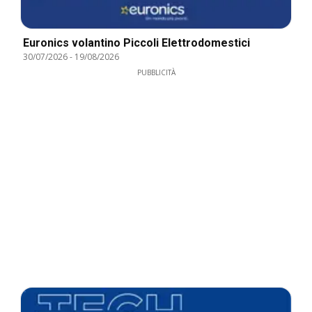
Euronics volantino Piccoli Elettrodomestici
30/07/2026
-
19/08/2026
PUBBLICITÀ