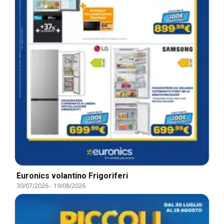
Euronics volantino Frigoriferi
30/07/2026
-
19/08/2026