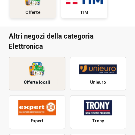
TIM
Offerte
Altri negozi della categoria
Elettronica
Offerte locali
Unieuro
Expert
Trony