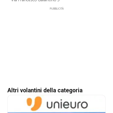
PUBBLICITÀ
Altri volantini della categoria