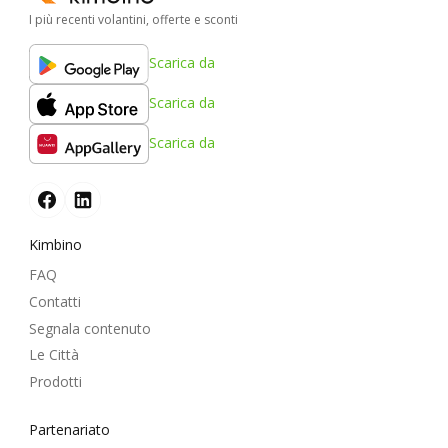
I più recenti volantini, offerte e sconti
Scarica da
Scarica da
Scarica da
Kimbino
FAQ
Contatti
Segnala contenuto
Le Città
Prodotti
Partenariato