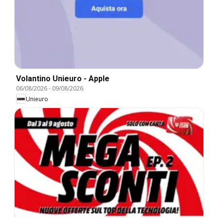
Volantino Unieuro - Apple
06/08/2026
-
09/08/2026
Unieuro