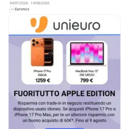
30/07/2026
-
19/08/2026
Euronics