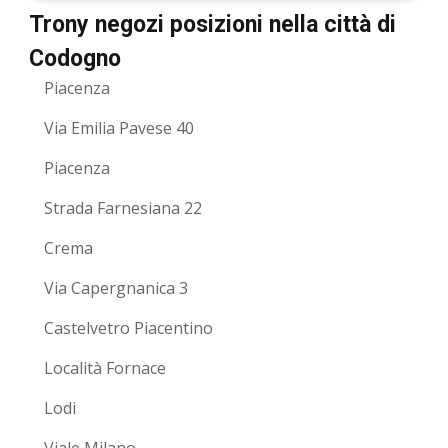
Trony negozi posizioni nella città di
Codogno
Piacenza
Via Emilia Pavese 40
Piacenza
Strada Farnesiana 22
Crema
Via Capergnanica 3
Castelvetro Piacentino
Località Fornace
Lodi
Viale Milano