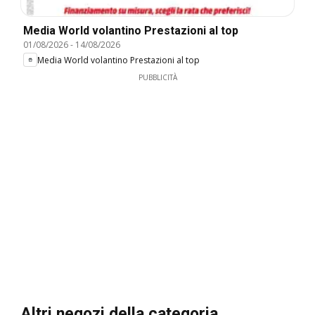
Media World volantino Prestazioni al top
01/08/2026
-
14/08/2026
Media World volantino Prestazioni al top
PUBBLICITÀ
Altri negozi della categoria