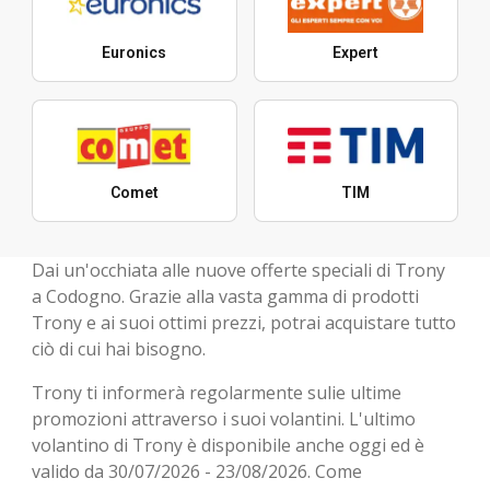
Euronics
Expert
Comet
TIM
Dai un'occhiata alle nuove offerte speciali di Trony
a Codogno. Grazie alla vasta gamma di prodotti
Trony e ai suoi ottimi prezzi, potrai acquistare tutto
ciò di cui hai bisogno.
Trony ti informerà regolarmente sulie ultime
promozioni attraverso i suoi volantini. L'ultimo
volantino di Trony è disponibile anche oggi ed è
valido da 30/07/2026 - 23/08/2026. Come