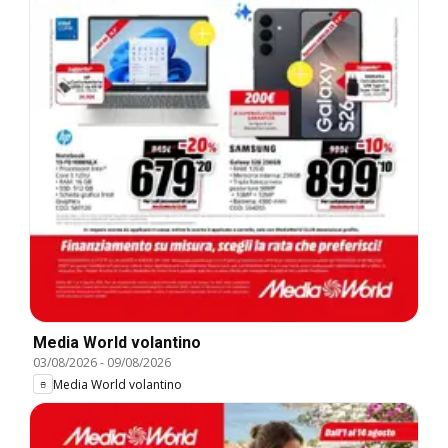
Media World volantino
03/08/2026
-
09/08/2026
Media World volantino