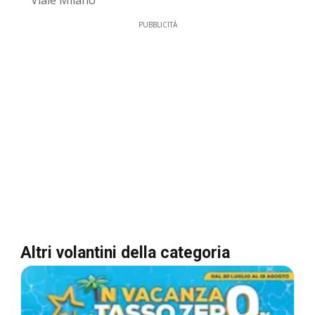
PUBBLICITÀ
Altri volantini della categoria