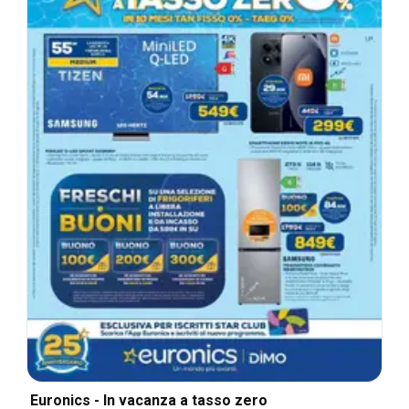
Euronics - In vacanza a tasso zero