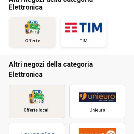
Elettronica
TIM
Offerte
Altri negozi della categoria
Elettronica
Offerte locali
Unieuro