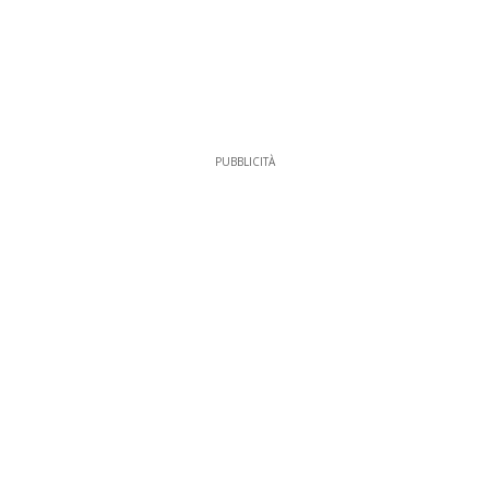
PUBBLICITÀ