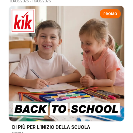
03/08/2026
-
16/08/2026
PROMO
DI PIÙ PER L'INIZIO DELLA SCUOLA