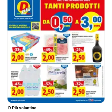
D Più volantino