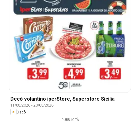
Decò volantino iperStore, Superstore Sicilia
11/08/2026
-
20/08/2026
Decò
PUBBLICITÀ