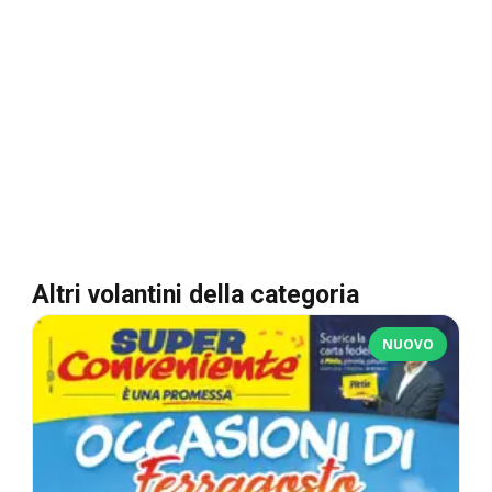
Altri volantini della categoria
NUOVO