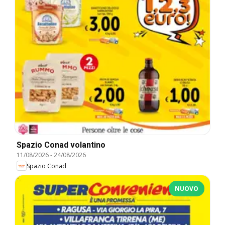
Spazio Conad volantino
11/08/2026
-
24/08/2026
Spazio Conad
NUOVO