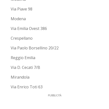
Via Piave 98
Modena
Via Emilia Ovest 386
Crespellano
Via Paolo Borsellino 20/22
Reggio Emilia
Via D. Cecati 7/B
Mirandola
Via Enrico Toti 63
PUBBLICITÀ