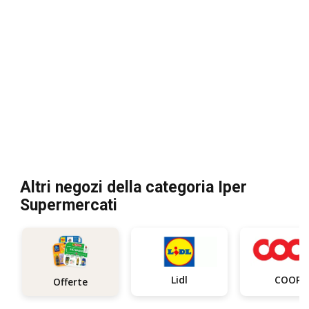
Altri negozi della categoria Iper
Supermercati
Lidl
COOP
Offerte