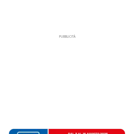
PUBBLICITÀ