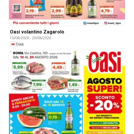
Oasi volantino Zagarolo
10/08/2026
-
20/08/2026
Oasi