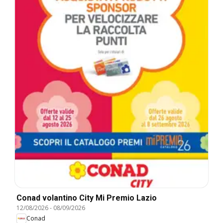
Conad volantino City Mi Premio Lazio
12/08/2026
-
08/09/2026
Conad