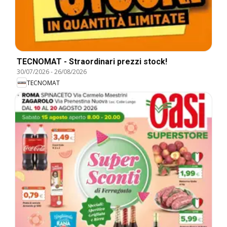
TECNOMAT - Straordinari prezzi stock!
30/07/2026
-
26/08/2026
TECNOMAT