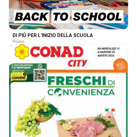
DI PIÙ PER L'INIZIO DELLA SCUOLA
Promo