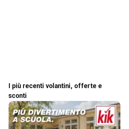
I più recenti volantini, offerte e
sconti