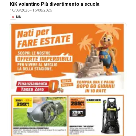
KiK volantino Più divertimento a scuola
10/08/2026
-
16/08/2026
KiK