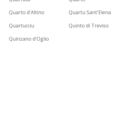
Quarto d'Altino
Quartu Sant'Elena
Quartucciu
Quinto di Treviso
Quinzano d'Oglio