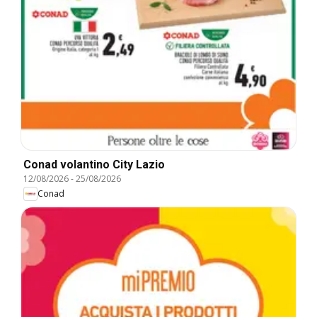
Conad volantino City Lazio
12/08/2026
-
25/08/2026
Conad