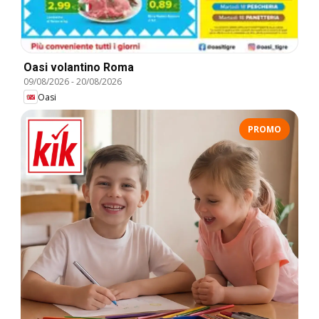
Oasi volantino Roma
09/08/2026
-
20/08/2026
Oasi
PROMO