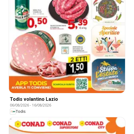
Todis volantino Lazio
06/08/2026
-
16/08/2026
Todis