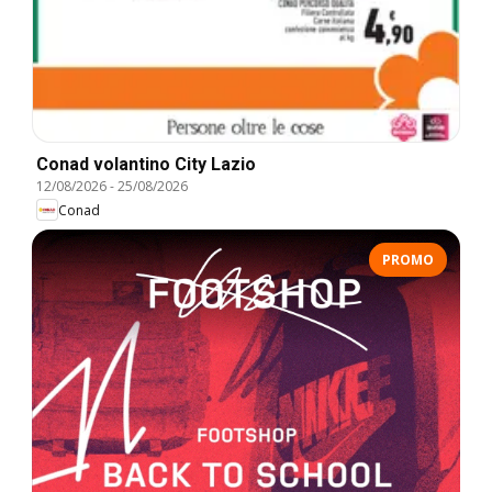
Conad volantino City Lazio
12/08/2026
-
25/08/2026
Conad
PROMO