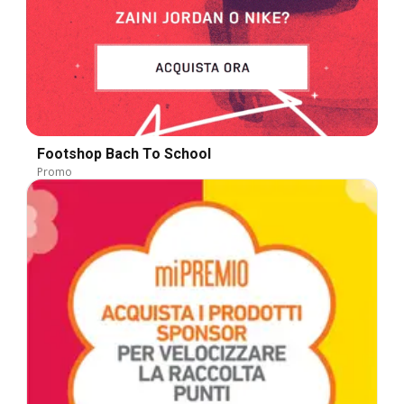
Footshop Bach To School
Promo