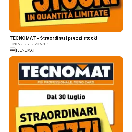
TECNOMAT - Straordinari prezzi stock!
30/07/2026
-
26/08/2026
TECNOMAT