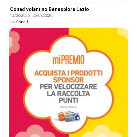
Conad volantino Benesplora Lazio
12/08/2026
-
25/08/2026
Conad