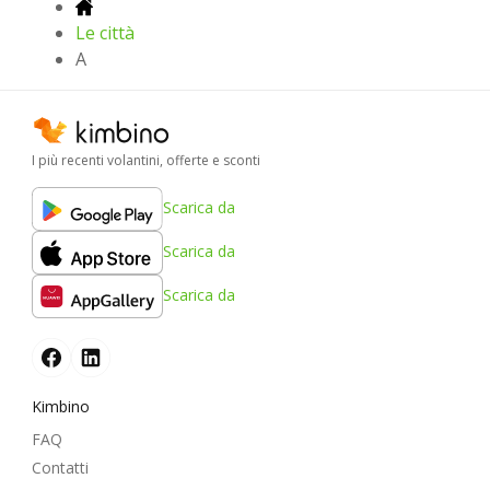
Le città
A
I più recenti volantini, offerte e sconti
Scarica da
Scarica da
Scarica da
Kimbino
FAQ
Contatti