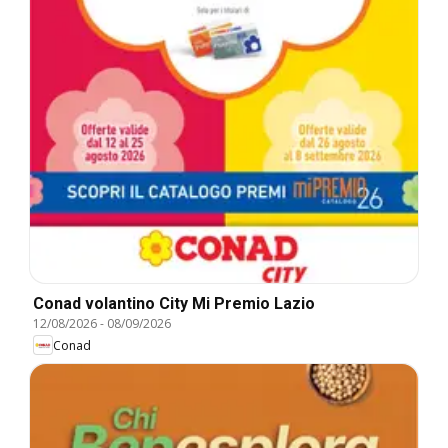
Conad volantino City Mi Premio Lazio
12/08/2026
-
08/09/2026
Conad