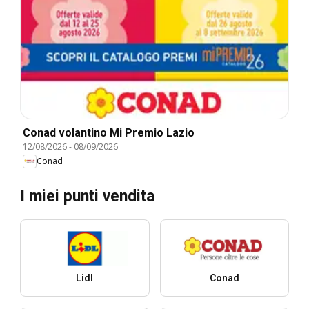
Conad volantino Mi Premio Lazio
12/08/2026
-
08/09/2026
Conad
I miei punti vendita
Lidl
Conad