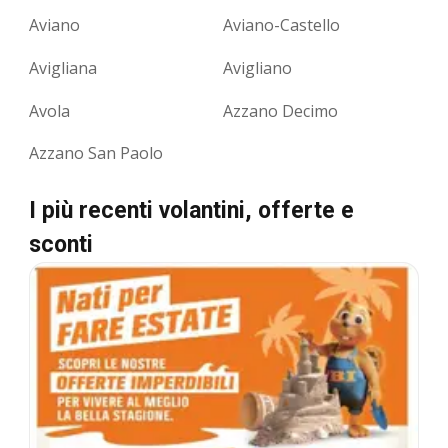
Aviano
Aviano-Castello
Avigliana
Avigliano
Avola
Azzano Decimo
Azzano San Paolo
I più recenti volantini, offerte e
sconti