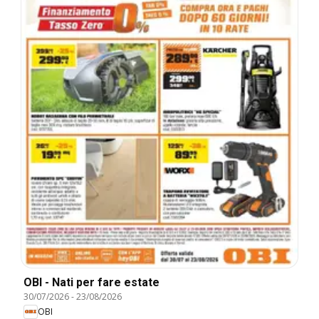
OBI - Nati per fare estate
30/07/2026
-
23/08/2026
OBI